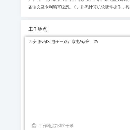
备论文及专利编写经历。 6、熟悉计算机软硬件操作，
工作地点
西安-雁塔区 电子三路西京电气c座
工作地点距我0千米