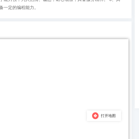
具备一定的编程能力。
打开地图