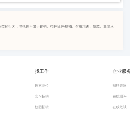
权益的行为，包括但不限于传销、扣押证件/财物、付费培训、贷款、集资入
找工作
企业服
搜索职位
招聘管家
实习招聘
在线测评
校园招聘
在线笔试