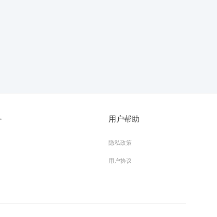
务
用户帮助
隐私政策
用户协议